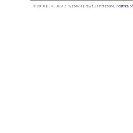
© 2018 DEMEDICA.pl Wszelkie Prawa Zastrzeżone.
Polityka p