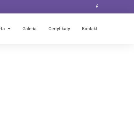
rta
Galeria
Certyfikaty
Kontakt