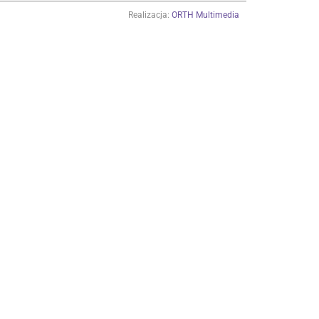
Realizacja:
ORTH Multimedia